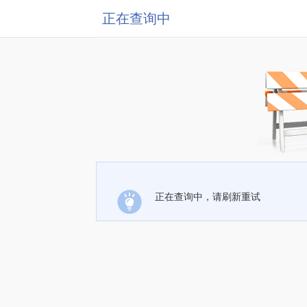
正在查询中
正在查询中，请刷新重试