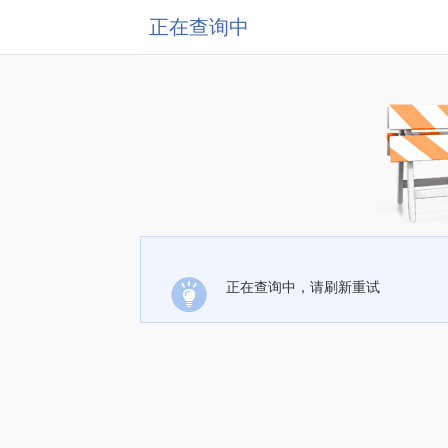
正在查询中
正在查询中，请刷新重试