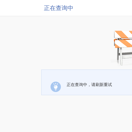
正在查询中
正在查询中，请刷新重试