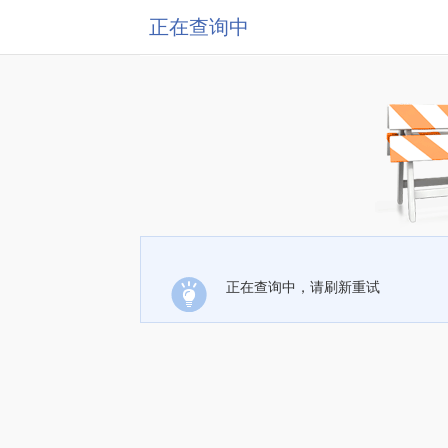
正在查询中
正在查询中，请刷新重试