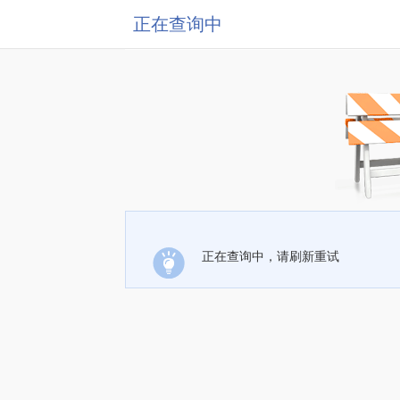
正在查询中
正在查询中，请刷新重试