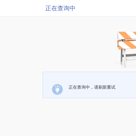
正在查询中
正在查询中，请刷新重试