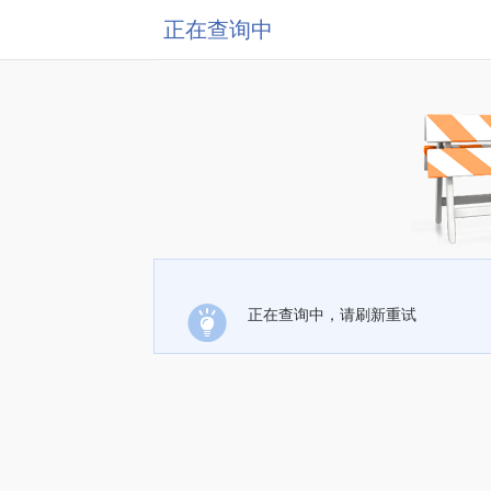
正在查询中
正在查询中，请刷新重试