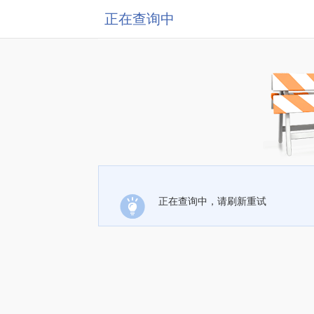
正在查询中
正在查询中，请刷新重试