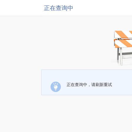
正在查询中
正在查询中，请刷新重试