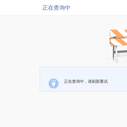
正在查询中
正在查询中，请刷新重试