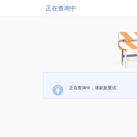
正在查询中
正在查询中，请刷新重试