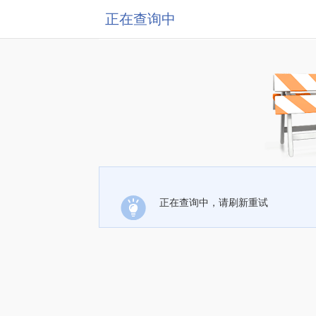
正在查询中
正在查询中，请刷新重试