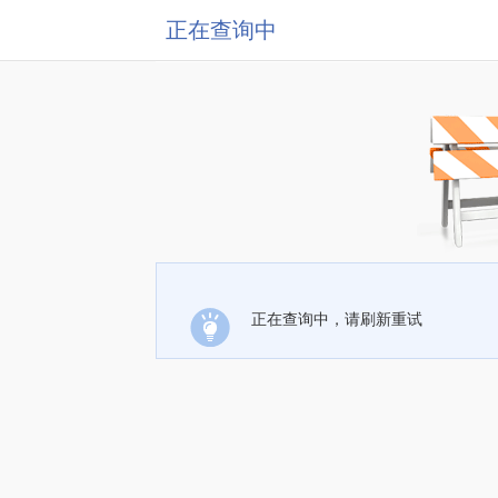
正在查询中
正在查询中，请刷新重试