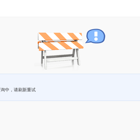
查询中，请刷新重试