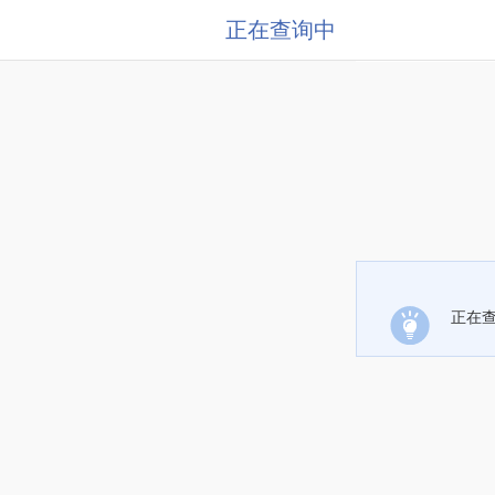
正在查询中
正在