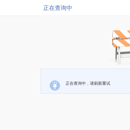
正在查询中
正在查询中，请刷新重试