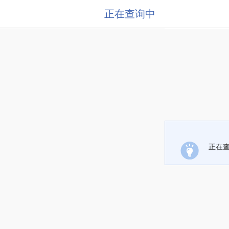
正在查询中
正在