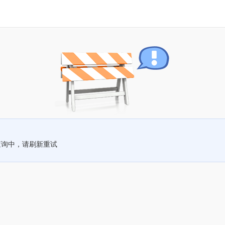
查询中，请刷新重试